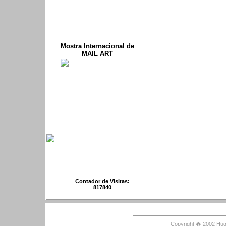
Mostra Internacional de
MAIL ART
Contador de Visitas:
817840
Copyright � 2002 Hugo