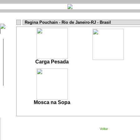
Regina Pouchain - Rio de Janeiro-RJ - Brasil
Carga Pesada
Mosca na Sopa
Voltar