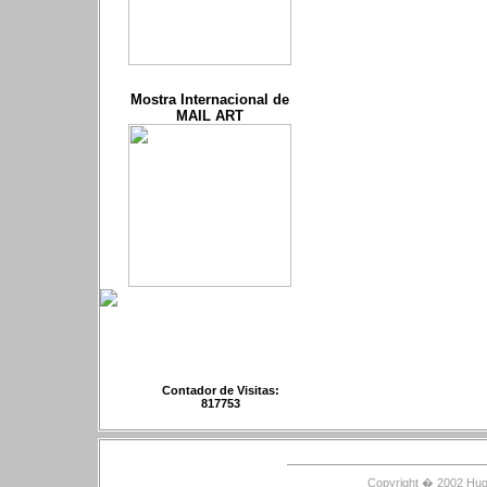
Mostra Internacional de
MAIL ART
Contador de Visitas:
817753
Copyright � 2002 Hugo