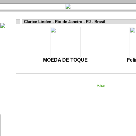
Clarice Linden - Rio de Janeiro - RJ - Brasil
MOEDA DE TOQUE
Fel
Voltar