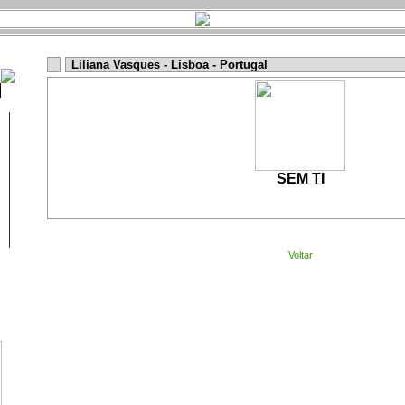
Liliana Vasques - Lisboa - Portugal
SEM TI
Voltar