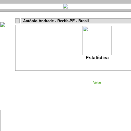
Antônio Andrade - Recife-PE - Brasil
Estatística
Voltar